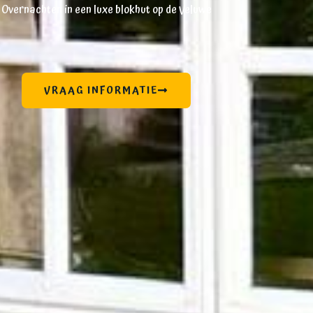
Overnachten in een luxe blokhut op de Veluwe
VRAAG INFORMATIE